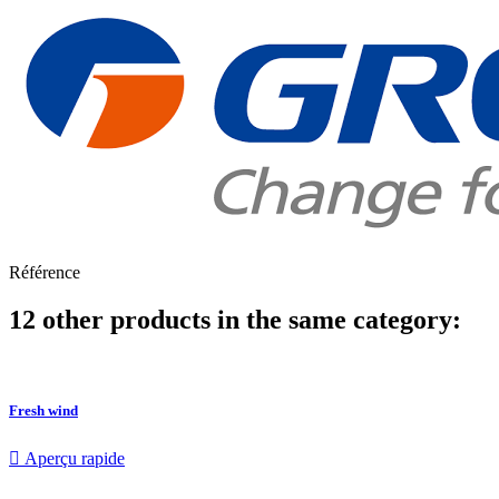
Référence
12 other products in the same category:
Fresh wind

Aperçu rapide