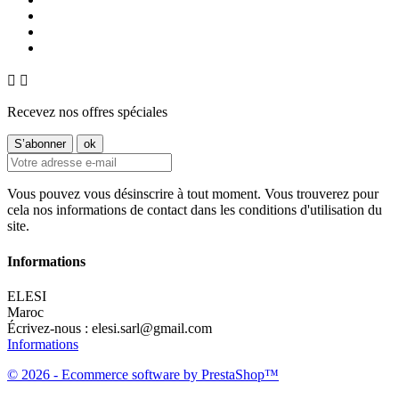


Recevez nos offres spéciales
Vous pouvez vous désinscrire à tout moment. Vous trouverez pour
cela nos informations de contact dans les conditions d'utilisation du
site.
Informations
ELESI
Maroc
Écrivez-nous :
elesi.sarl@gmail.com
Informations
© 2026 - Ecommerce software by PrestaShop™